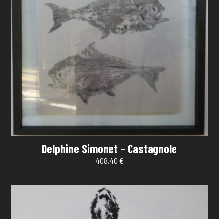
Delphine Simonet – Castagnole
408,40
€