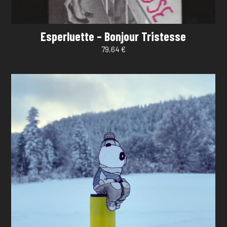
Esperluette – Bonjour Tristesse
79,64
€