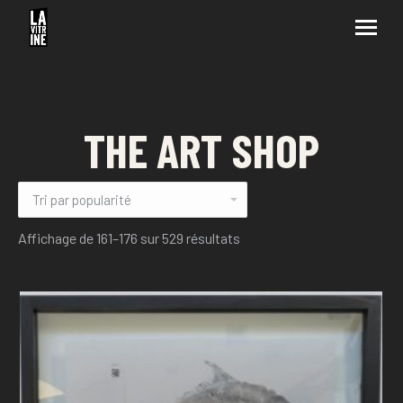
THE ART SHOP
Affichage de 161–176 sur 529 résultats