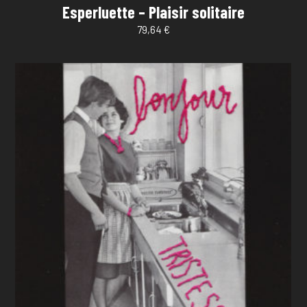
Esperluette – Plaisir solitaire
79,64
€