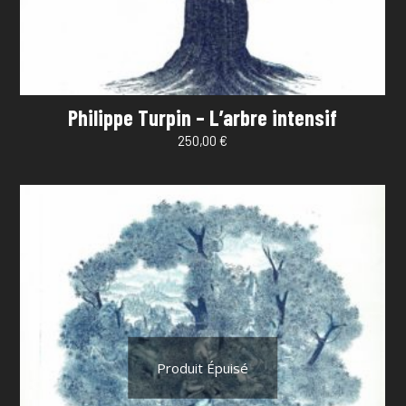
Philippe Turpin – L’arbre intensif
250,00
€
Produit Épuisé