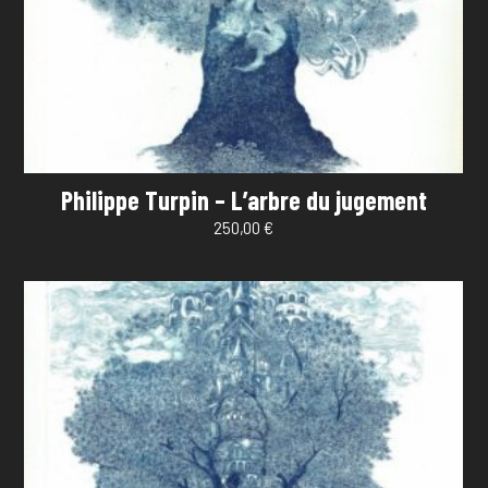
Philippe Turpin – L’arbre du jugement
250,00
€