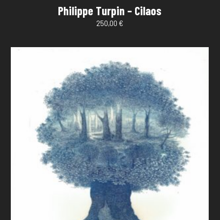
Philippe Turpin – Cilaos
250,00
€