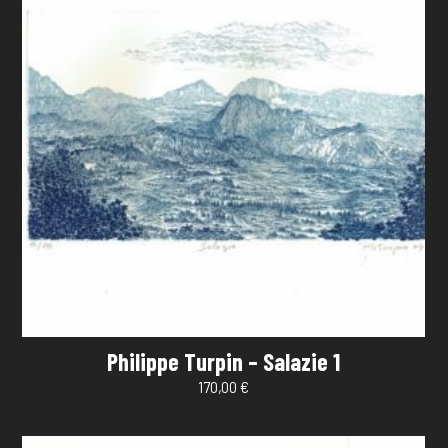
Philippe Turpin – Salazie 1
170,00
€