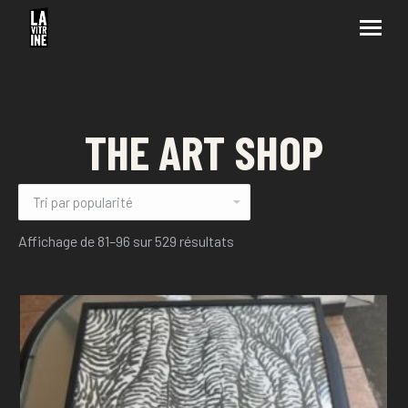
THE ART SHOP
Affichage de 81–96 sur 529 résultats