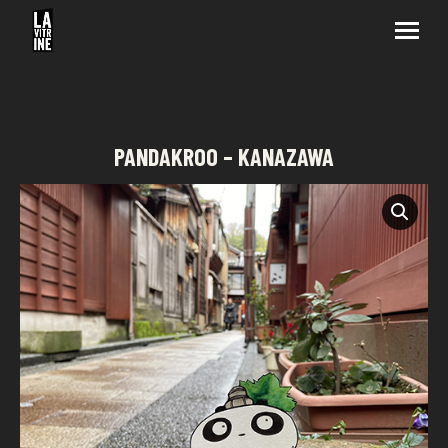
PANDAKROO – KANAZAWA