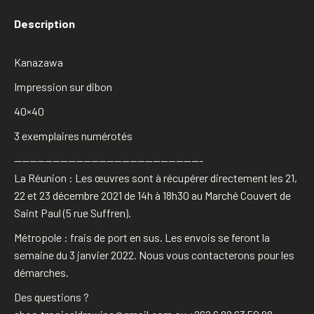
Description
Kanazawa
Impression sur dibon
40×40
3 exemplaires numérotés
————————————————————————-
La Réunion : Les œuvres sont à récupérer directement les 21,
22 et 23 décembre 2021 de 14h à 18h30 au Marché Couvert de
Saint Paul (5 rue Suffren).
Métropole : frais de port en sus. Les envois se feront la
semaine du 3 janvier 2022. Nous vous contacterons pour les
démarches.
Des questions ?