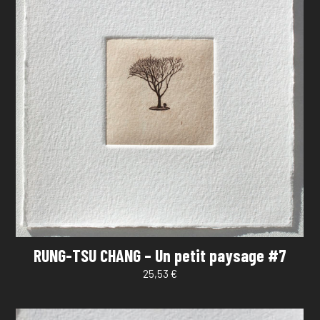
RUNG-TSU CHANG – Un petit paysage #7
25,53
€