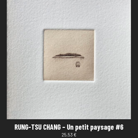
RUNG-TSU CHANG – Un petit paysage #6
25,53
€