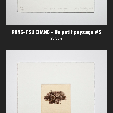
RUNG-TSU CHANG – Un petit paysage #3
25,53
€