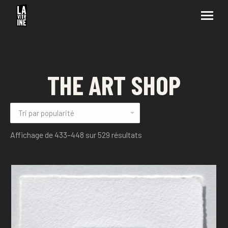
THE ART SHOP
Affichage de 433–448 sur 529 résultats