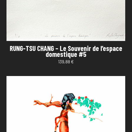
RUNG-TSU CHANG – Le Souvenir de l’espace
domestique #5
139,88
€