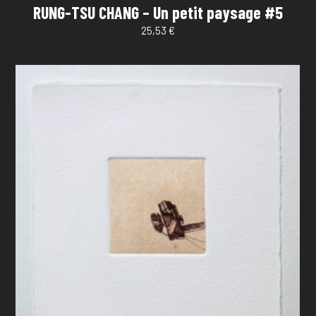
RUNG-TSU CHANG – Un petit paysage #5
25,53
€