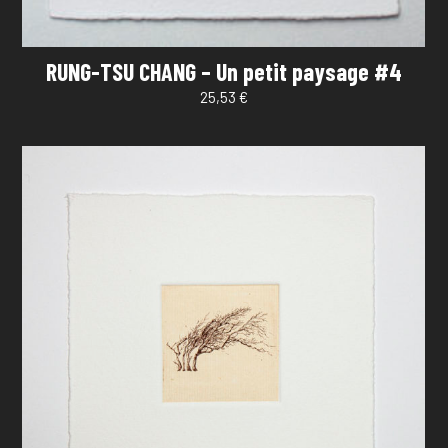
RUNG-TSU CHANG – Un petit paysage #4
25,53
€