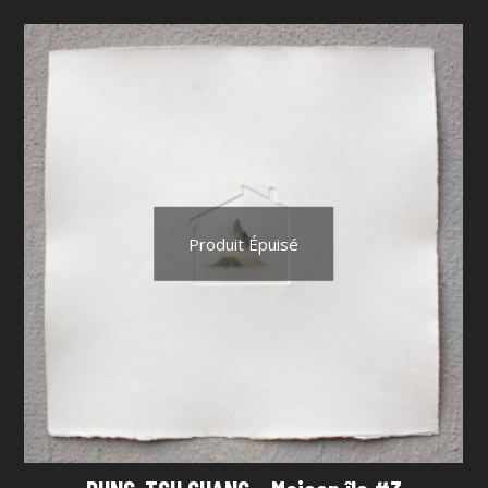
Produit Épuisé