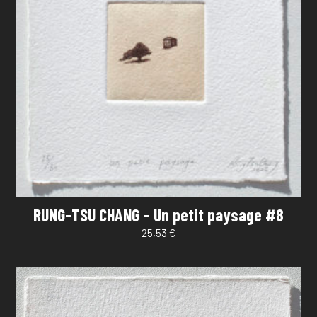
RUNG-TSU CHANG – Un petit paysage #8
25,53
€