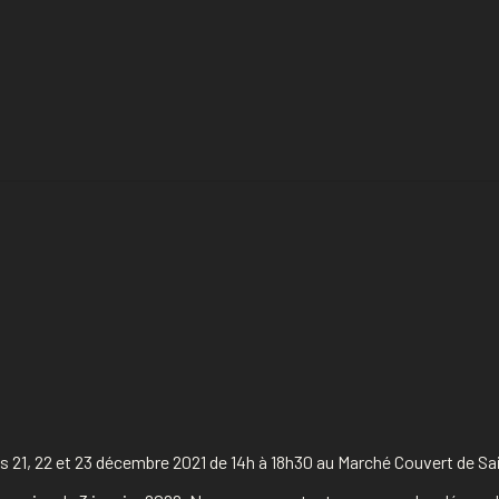
 21, 22 et 23 décembre 2021 de 14h à 18h30 au Marché Couvert de Sain