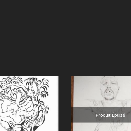
Produit Épuisé