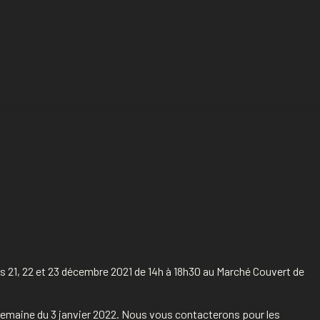
s 21, 22 et 23 décembre 2021 de 14h à 18h30 au Marché Couvert de
a semaine du 3 janvier 2022. Nous vous contacterons pour les