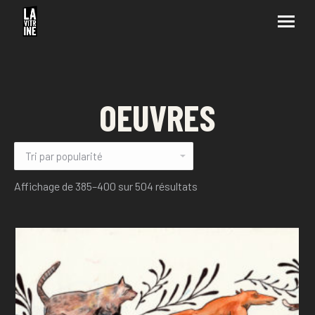
OEUVRES
Affichage de 385–400 sur 504 résultats