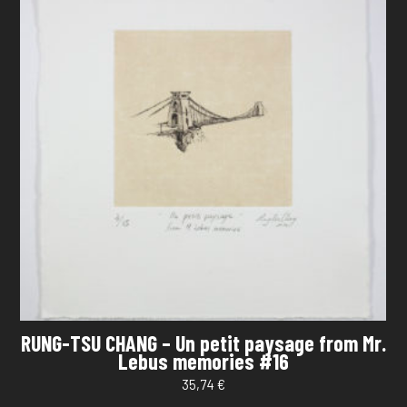
RUNG-TSU CHANG – Un petit paysage from Mr.
Lebus memories #16
35,74
€