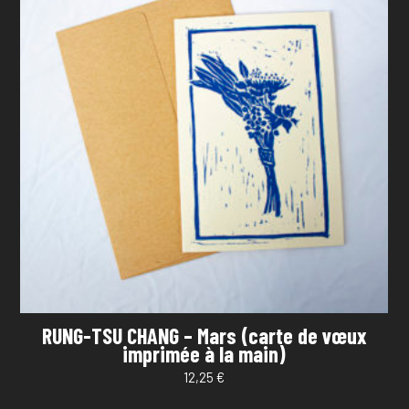
RUNG-TSU CHANG – Mars (carte de vœux
imprimée à la main)
12,25
€