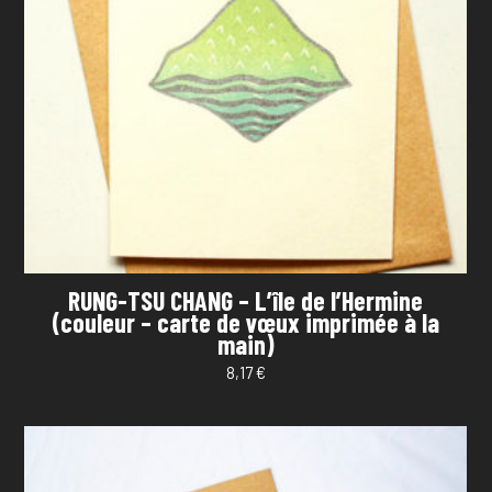
RUNG-TSU CHANG – L’île de l’Hermine
(couleur – carte de vœux imprimée à la
main)
8,17
€