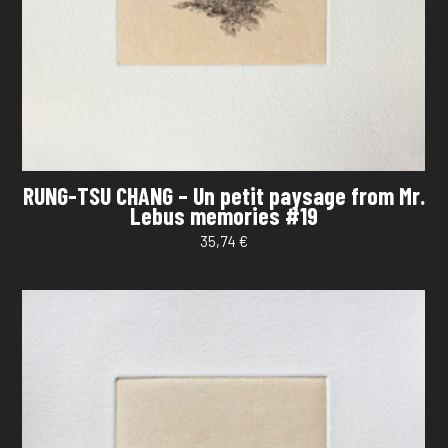
RUNG-TSU CHANG – Un petit paysage from Mr.
Lebus memories #19
35,74
€