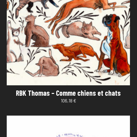
RBK Thomas – Comme chiens et chats
106,18
€