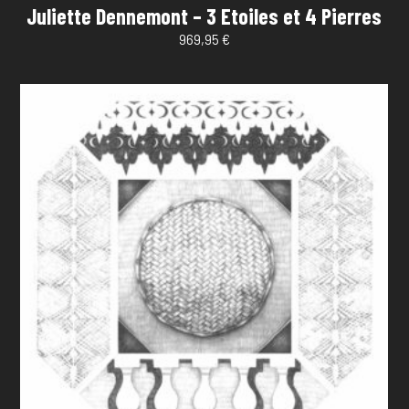
Juliette Dennemont – 3 Etoiles et 4 Pierres
969,95
€