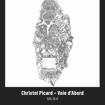
Christel Picard – Voie d’Abord
106,18
€