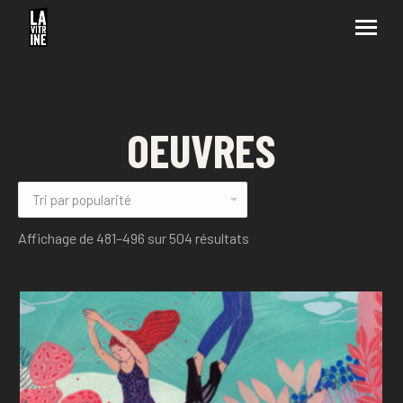
OEUVRES
Affichage de 481–496 sur 504 résultats