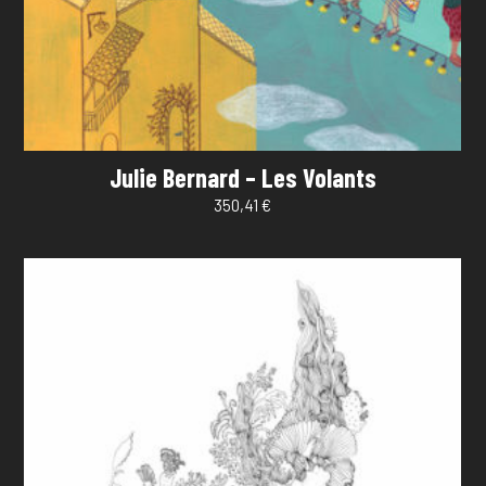
Julie Bernard – Les Volants
350,41
€