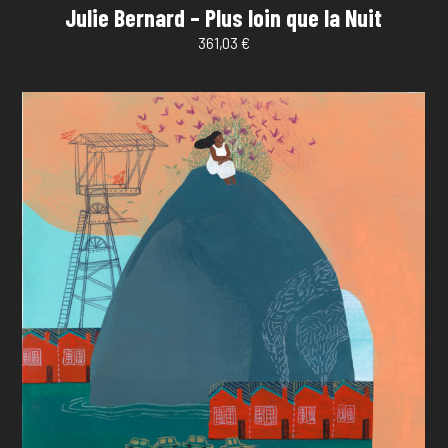
Julie Bernard – Plus loin que la Nuit
361,03
€