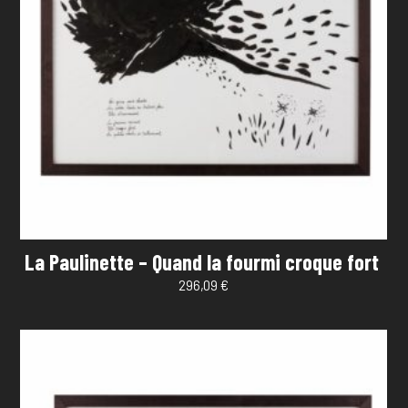
La Paulinette – Quand la fourmi croque fort
296,09
€