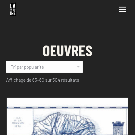
OEUVRES
Affichage de 65–80 sur 504 résultats