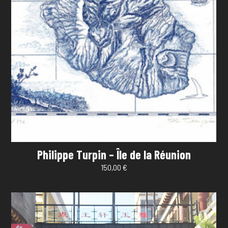
Philippe Turpin – Île de la Réunion
150,00
€