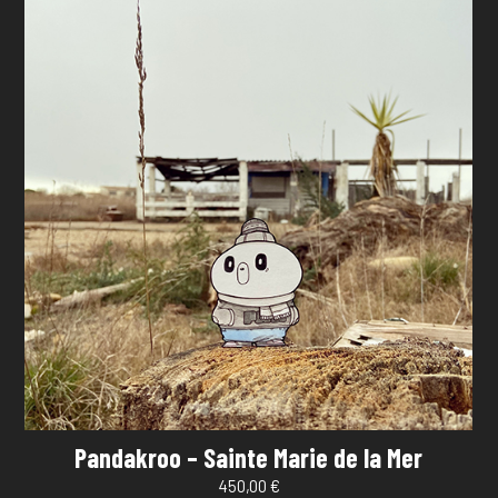
Pandakroo – Sainte Marie de la Mer
450,00
€