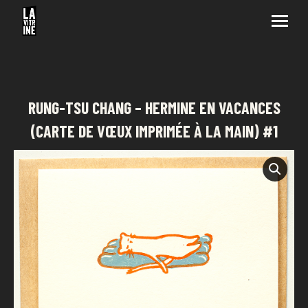
RUNG-TSU CHANG – HERMINE EN VACANCES
(CARTE DE VŒUX IMPRIMÉE À LA MAIN) #1