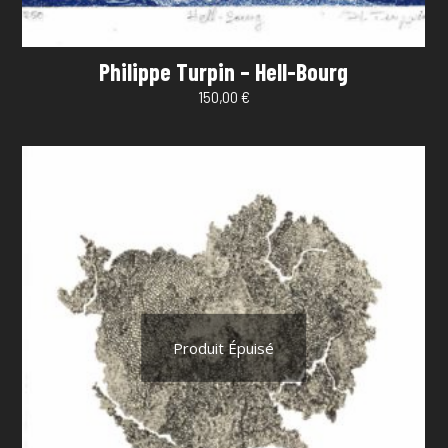
Philippe Turpin – Hell-Bourg
150,00
€
Produit Épuisé