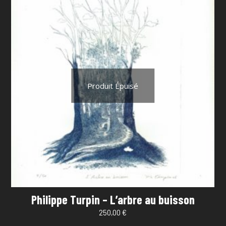
Produit Épuisé
Philippe Turpin – L’arbre au buisson
250,00
€