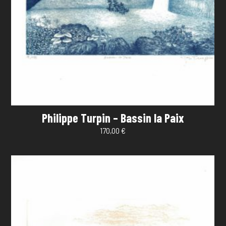
Philippe Turpin – Bassin la Paix
170,00
€