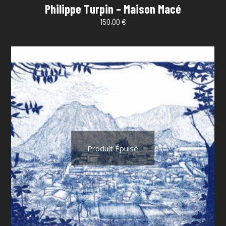
Philippe Turpin – Maison Macé
150,00
€
Produit Épuisé