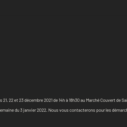
 21, 22 et 23 décembre 2021 de 14h à 18h30 au Marché Couvert de Sain
a semaine du 3 janvier 2022. Nous vous contacterons pour les démarc