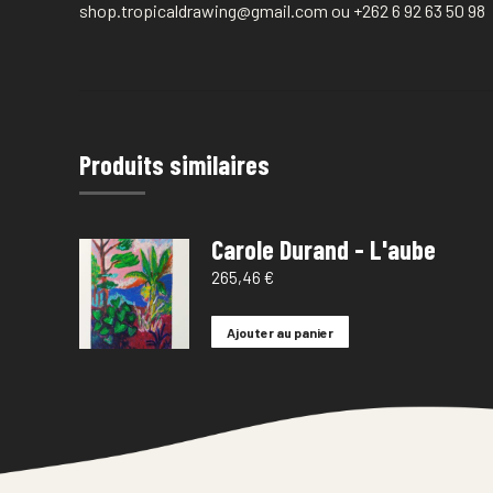
shop.tropicaldrawing@gmail.com ou +262 6 92 63 50 98
Produits similaires
Carole Durand - L'aube
265,46
€
Ajouter au panier