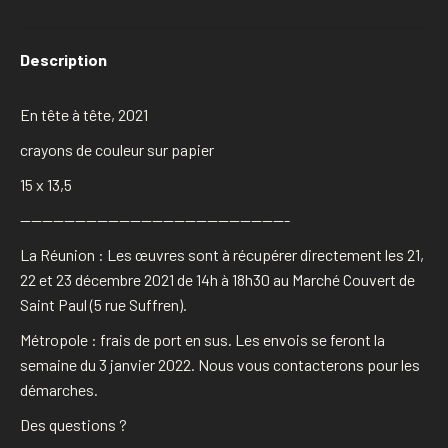
Description
En tête à tête, 2021
crayons de couleur sur papier
15 x 13,5
————————————————————————-
La Réunion : Les œuvres sont à récupérer directement les 21,
22 et 23 décembre 2021 de 14h à 18h30 au Marché Couvert de
Saint Paul (5 rue Suffren).
Métropole : frais de port en sus. Les envois se feront la
semaine du 3 janvier 2022. Nous vous contacterons pour les
démarches.
Des questions ?