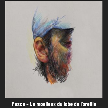
Pesca – Le moelleux du lobe de l’oreille