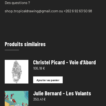
Des questions ?
shop.tropicaldrawing@gmail.com ou +262 6 92 63 50 98
Produits similaires
Christel Picard - Voie d'Abord
106,18
€
Ajouter au panier
Julie Bernard - Les Volants
350,41
€