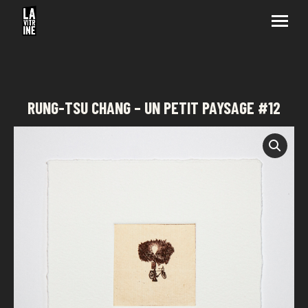
RUNG-TSU CHANG – UN PETIT PAYSAGE #12