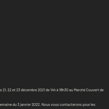
s 21, 22 et 23 décembre 2021 de 14h à 18h30 au Marché Couvert de
a semaine du 3 janvier 2022. Nous vous contacterons pour les