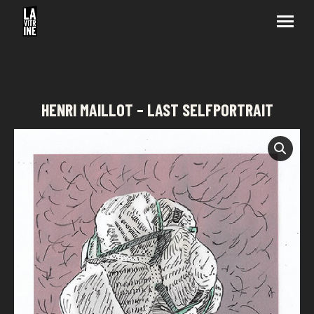
HENRI MAILLOT – LAST SELFPORTRAIT