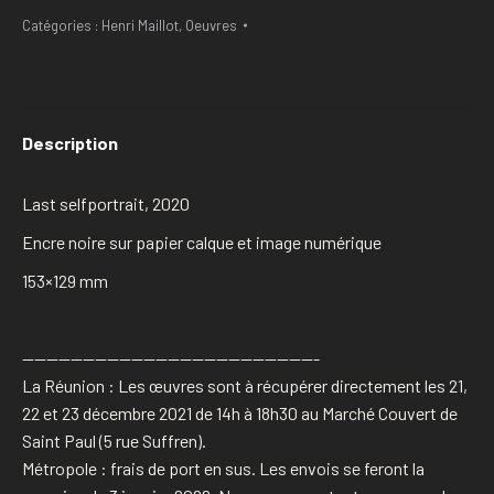
Catégories :
Henri Maillot
,
Oeuvres
Description
Last selfportrait, 2020
Encre noire sur papier calque et image numérique
153×129 mm
————————————————————————-
La Réunion : Les œuvres sont à récupérer directement les 21,
22 et 23 décembre 2021 de 14h à 18h30 au Marché Couvert de
Saint Paul (5 rue Suffren).
Métropole : frais de port en sus. Les envois se feront la