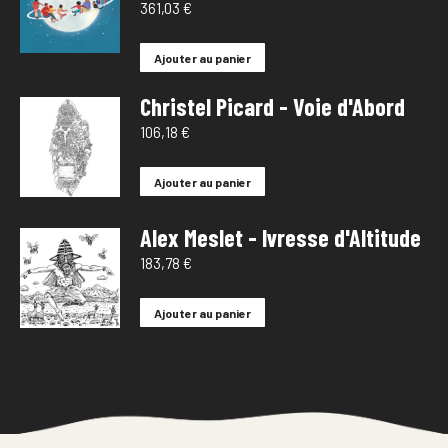
361,03
€
Ajouter au panier
Christel Picard - Voie d'Abord
106,18
€
Ajouter au panier
Alex Meslet - Ivresse d'Altitude
183,78
€
Ajouter au panier