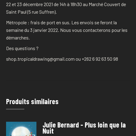
22 et 23 décembre 2021 de 14h à 18h30 au Marché Couvert de
Saint Paul (5 rue Suffren).
Métropole : frais de port en sus. Les envois se feront la
semaine du 3 janvier 2022. Nous vous contacterons pour les
démarches.
Des questions ?
shop.tropicaldrawing@gmail.com ou +262 6 92 63 50 98
Produits similaires
Julie Bernard - Plus loin que la
Nuit