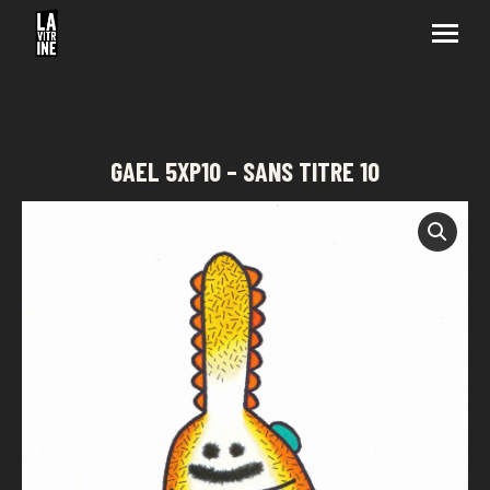
GAEL 5XP10 – SANS TITRE 10