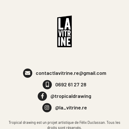
contactlavitrine.re@gmail.com
0692 61 27 28
@tropicaldrawing
@la_vitrine.re
Tropical drawing est un projet artistique de Félix Duclassan. Tous les
droits sont réservés.