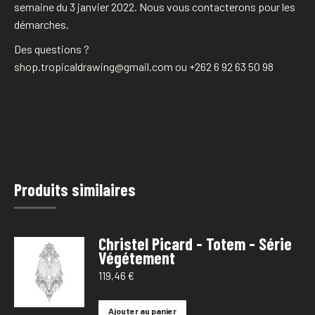
semaine du 3 janvier 2022. Nous vous contacterons pour les
démarches.
Des questions ?
shop.tropicaldrawing@gmail.com ou +262 6 92 63 50 98
Produits similaires
Christel Picard - Totem - Série
Végétement
119,46
€
Ajouter au panier