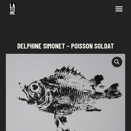
DELPHINE SIMONET – POISSON SOLDAT