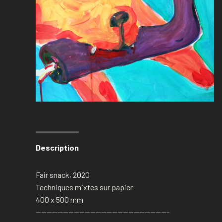
Description
Fair snack, 2020
Techniques mixtes sur papier
400 x 500 mm
————————————————————————-