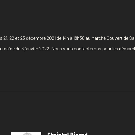
 21, 22 et 23 décembre 2021 de 14h à 18h30 au Marché Couvert de Sain
a semaine du 3 janvier 2022. Nous vous contacterons pour les démarc
Christel Picard -