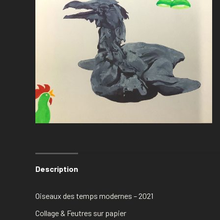
Description
Oiseaux des temps modernes
– 2021
Collage & Feutres sur papier