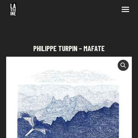
PHILIPPE TURPIN – MAFATE