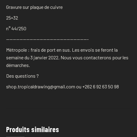
Gravure sur plaque de cuivre
25×32
n° 44/250
————————————————————————-
Métropole : frais de port en sus. Les envois se feront la
semaine du 3 janvier 2022. Nous vous contacterons pour les
démarches.
Des questions ?
shop.tropicaldrawing@gmail.com ou +262 6 92 63 50 98
Produits similaires