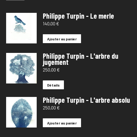
Philippe Turpin - Le merle
140,00
€
Ajouter au panier
Philippe Turpin - L'arbre du
jugement
250,00
€
Détails
Philippe Turpin - L'arbre absolu
250,00
€
Ajouter au panier