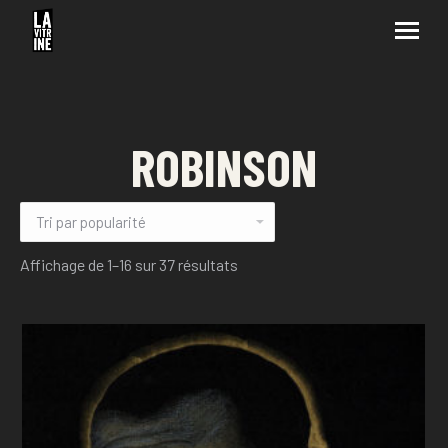
ROBINSON
Affichage de 1–16 sur 37 résultats